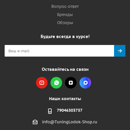
Вопрос-ответ
Бренды
Обзоры
Будьте всегда в курсе!
Оставайтесь на связи
Наши контакты
79046303737
info@TuningLodok-Shop.ru