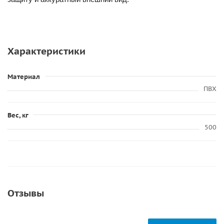
Характеристики
Материал
ПВХ
Вес, кг
500
Отзывы