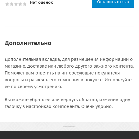
Оставить отзыв
Нет оценок
Дополнительно
Дополнительная вкладка, для размещения информации о
магазине, доставке или любого другого важного контента.
Поможет вам ответить на интересующие покупателя
вопросы и развеять его сомнения в покупке. Используйте
её по своему усмотрению.
Вы можете убрать её или вернуть обратно, изменив одну
галочку в настройках компонента. Очень удобно.