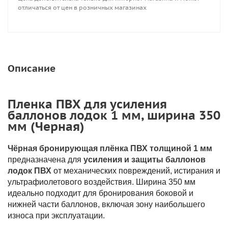
отличаться от цен в розничных магазинах
Описание
Пленка ПВХ для усиления
баллонов лодок 1 мм, ширина 350
мм (Черная)
Чёрная бронирующая плёнка ПВХ толщиной 1 мм
предназначена для
усиления и защиты баллонов
лодок ПВХ
от механических повреждений, истирания и
ультрафиолетового воздействия. Ширина 350 мм
идеально подходит для бронирования боковой и
нижней части баллонов, включая зону наибольшего
износа при эксплуатации.