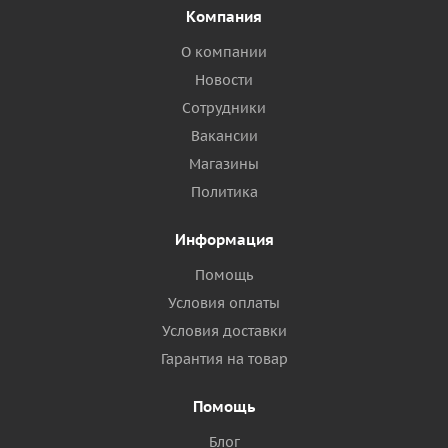
Компания
О компании
Новости
Сотрудники
Вакансии
Магазины
Политика
Информация
Помощь
Условия оплаты
Условия доставки
Гарантия на товар
Помощь
Блог