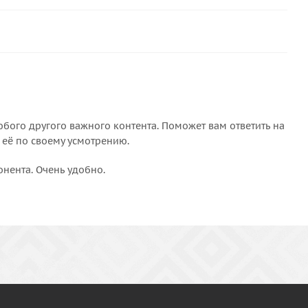
бого другого важного контента. Поможет вам ответить на
 её по своему усмотрению.
онента. Очень удобно.