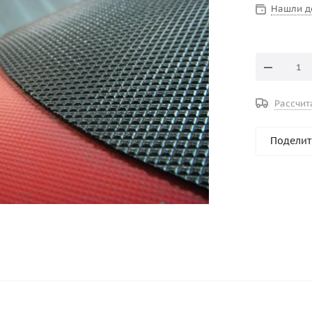
Нашли д
Рассчит
Поделит