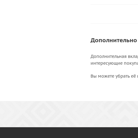
Дополнительно
Дополнительная вкла
интересующие покупат
Вы можете убрать её 