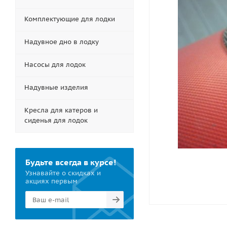
Комплектующие для лодки
Надувное дно в лодку
Насосы для лодок
Надувные изделия
Кресла для катеров и
сиденья для лодок
Будьте всегда в курсе!
Узнавайте о скидках и
акциях первым