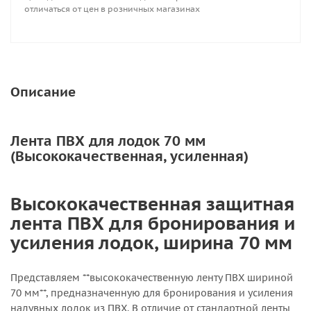
отличаться от цен в розничных магазинах
Описание
Лента ПВХ для лодок 70 мм
(Высококачественная, усиленная)
Высококачественная защитная
лента ПВХ для бронирования и
усиления лодок, ширина 70 мм
Представляем **высококачественную ленту ПВХ шириной
70 мм**, предназначенную для бронирования и усиления
надувных лодок из ПВХ. В отличие от стандартной ленты