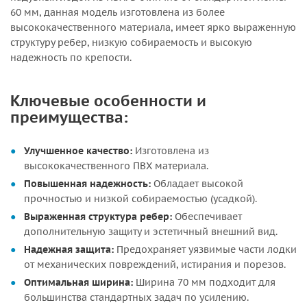
60 мм, данная модель изготовлена из более
высококачественного материала, имеет ярко выраженную
структуру ребер, низкую собираемость и высокую
надежность по крепости.
Ключевые особенности и
преимущества:
Улучшенное качество:
Изготовлена из
высококачественного ПВХ материала.
Повышенная надежность:
Обладает высокой
прочностью и низкой собираемостью (усадкой).
Выраженная структура ребер:
Обеспечивает
дополнительную защиту и эстетичный внешний вид.
Надежная защита:
Предохраняет уязвимые части лодки
от механических повреждений, истирания и порезов.
Оптимальная ширина:
Ширина 70 мм подходит для
большинства стандартных задач по усилению.