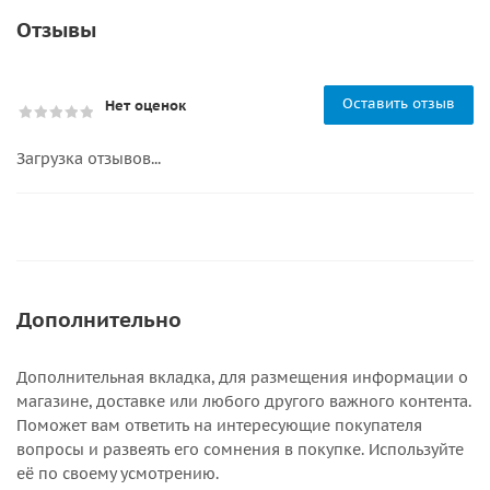
Отзывы
Оставить отзыв
Нет оценок
Загрузка отзывов...
Дополнительно
Дополнительная вкладка, для размещения информации о
магазине, доставке или любого другого важного контента.
Поможет вам ответить на интересующие покупателя
вопросы и развеять его сомнения в покупке. Используйте
её по своему усмотрению.