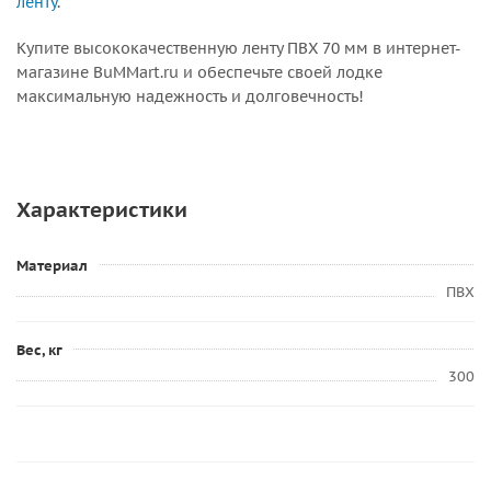
ленту
.
Купите высококачественную ленту ПВХ 70 мм в интернет-
магазине BuMMart.ru и обеспечьте своей лодке
максимальную надежность и долговечность!
Характеристики
Материал
ПВХ
Вес, кг
300