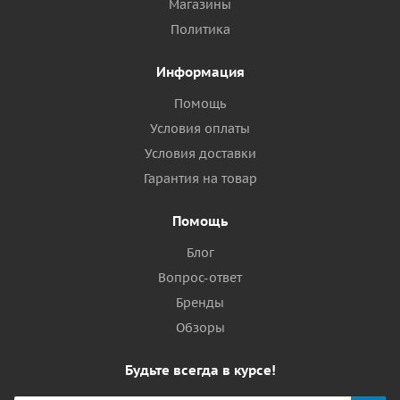
Магазины
Политика
Информация
Помощь
Условия оплаты
Условия доставки
Гарантия на товар
Помощь
Блог
Вопрос-ответ
Бренды
Обзоры
Будьте всегда в курсе!