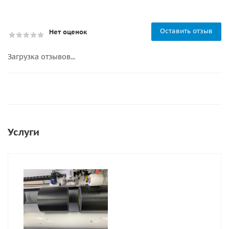
Оставить отзыв
Нет оценок
Загрузка отзывов...
Услуги