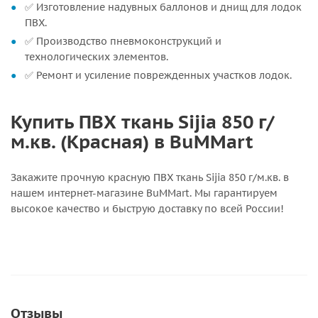
✅ Изготовление надувных баллонов и днищ для лодок
ПВХ.
✅ Производство пневмоконструкций и
технологических элементов.
✅ Ремонт и усиление поврежденных участков лодок.
Купить ПВХ ткань Sijia 850 г/
м.кв. (Красная) в BuMMart
Закажите прочную красную ПВХ ткань Sijia 850 г/м.кв. в
нашем интернет-магазине BuMMart. Мы гарантируем
высокое качество и быструю доставку по всей России!
Отзывы