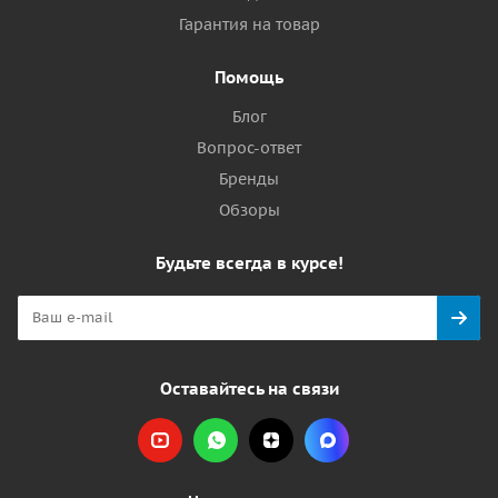
Гарантия на товар
Помощь
Блог
Вопрос-ответ
Бренды
Обзоры
Будьте всегда в курсе!
Оставайтесь на связи