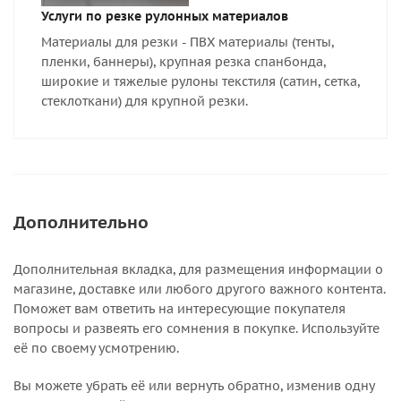
Услуги по резке рулонных материалов
Материалы для резки - ПВХ материалы (тенты,
пленки, баннеры), крупная резка спанбонда,
широкие и тяжелые рулоны текстиля (сатин, сетка,
стеклоткани) для крупной резки.
Дополнительно
Дополнительная вкладка, для размещения информации о
магазине, доставке или любого другого важного контента.
Поможет вам ответить на интересующие покупателя
вопросы и развеять его сомнения в покупке. Используйте
её по своему усмотрению.
Вы можете убрать её или вернуть обратно, изменив одну