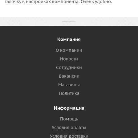
галочку в настройках компонента. Очень удобно.
Компания
О компании
Новости
Сотрудники
Вакансии
Магазины
Политика
Информация
Помощь
Условия оплаты
Условия доставки