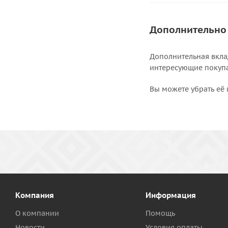
Дополнительно
Дополнительная вкла
интересующие покупат
Вы можете убрать её 
Компания
Информация
О компании
Помощь
Новости
Условия оплаты