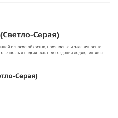
 (Светло-Серая)
чной износостойкостью, прочностью и эластичностью.
овечность и надежность при создании лодок, тентов и
етло-Серая)