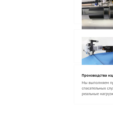
Производства из
Мы выполняем пр
спасательных слу
реальные нагрузк