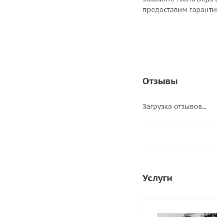
предоставим гарантию
Отзывы
Загрузка отзывов...
Услуги