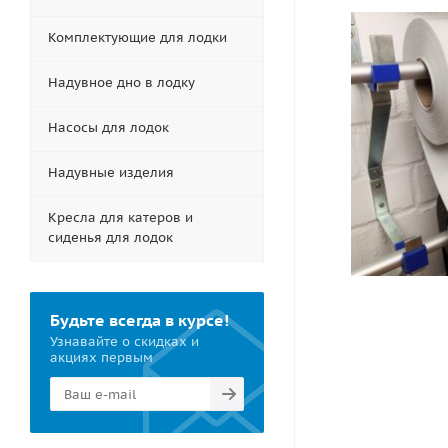
Комплектующие для лодки
Надувное дно в лодку
Насосы для лодок
Надувные изделия
Кресла для катеров и
сиденья для лодок
Будьте всегда в курсе!
Узнавайте о скидках и
акциях первым