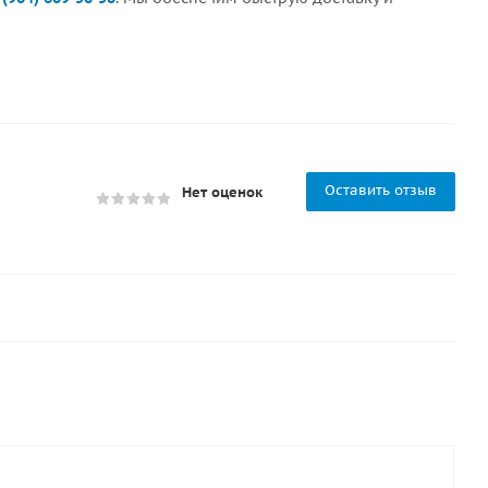
Оставить отзыв
Нет оценок