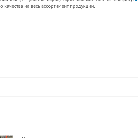
 качества на весь ассортимент продукции.