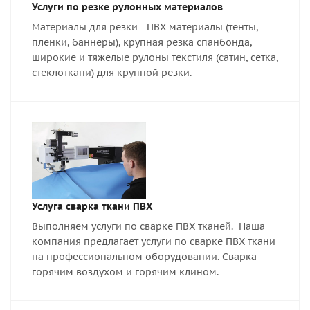
Услуги по резке рулонных материалов
Материалы для резки - ПВХ материалы (тенты,
пленки, баннеры), крупная резка спанбонда,
широкие и тяжелые рулоны текстиля (сатин, сетка,
стеклоткани) для крупной резки.
Услуга сварка ткани ПВХ
Выполняем услуги по сварке ПВХ тканей. Наша
компания предлагает услуги по сварке ПВХ ткани
на профессиональном оборудовании. Сварка
горячим воздухом и горячим клином.