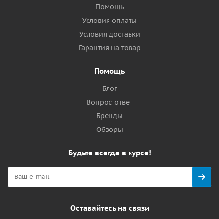
Помощь
Условия оплаты
Условия доставки
Гарантия на товар
Помощь
Блог
Вопрос-ответ
Бренды
Обзоры
Будьте всегда в курсе!
Оставайтесь на связи