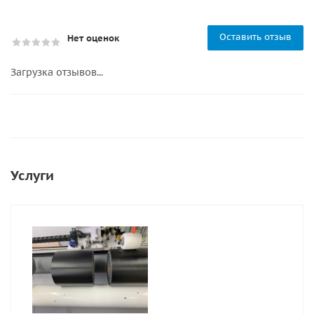
Оставить отзыв
Нет оценок
Загрузка отзывов...
Услуги