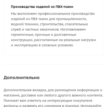
Производства изделий из ПВХ-ткани
Мы выполняем профессиональное производство
изделий из ПВХ ткани для промышленности,
водной техники, строительства, спасательных
служб и частных заказчиков. Изготавливаем
герметичные, прочные и долговечные
конструкции, рассчитанные на реальные нагрузки
и эксплуатацию в сложных условиях.
Дополнительно
Дополнительная вкладка, для размещения информации о
магазине, доставке или любого другого важного контента.
Поможет вам ответить на интересующие покупателя
вопросы и развеять его сомнения в покупке. Используйте