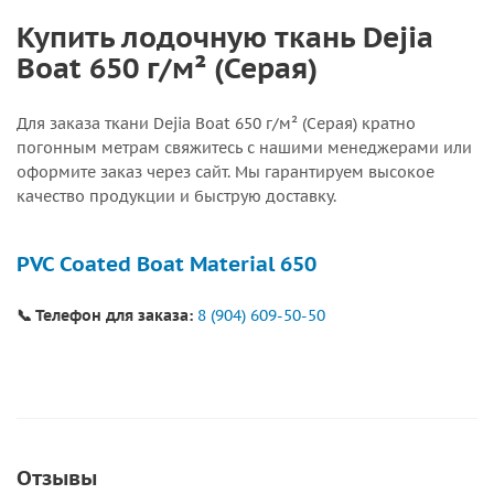
Купить лодочную ткань Dejia
Boat 650 г/м² (Серая)
Для заказа ткани Dejia Boat 650 г/м² (Серая) кратно
погонным метрам свяжитесь с нашими менеджерами или
оформите заказ через сайт. Мы гарантируем высокое
качество продукции и быструю доставку.
PVC Coated Boat Material 650
📞 Телефон для заказа:
8 (904) 609-50-50
Отзывы