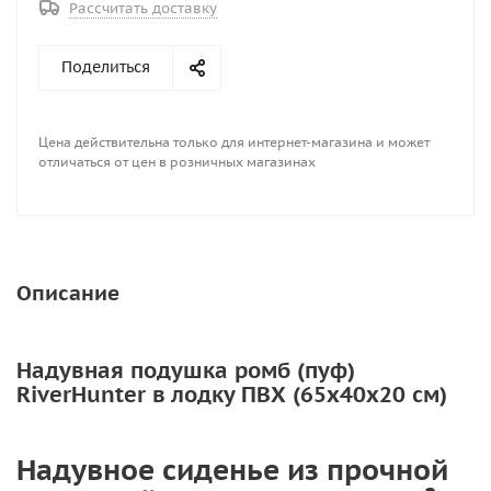
Рассчитать доставку
Поделиться
Цена действительна только для интернет-магазина и может
отличаться от цен в розничных магазинах
Описание
Надувная подушка ромб (пуф)
RiverHunter в лодку ПВХ (65х40х20 см)
Надувное сиденье из прочной