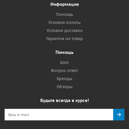
Информация
Помощь
Условия оплаты
Условия доставки
Гарантия на товар
Помощь
Блог
Вопрос-ответ
Бренды
Обзоры
Будьте всегда в курсе!