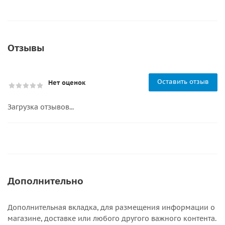
Отзывы
Оставить отзыв
Нет оценок
Загрузка отзывов...
Дополнительно
Дополнительная вкладка, для размещения информации о
магазине, доставке или любого другого важного контента.