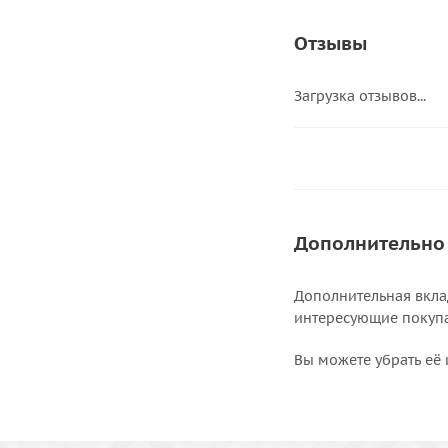
Отзывы
Загрузка отзывов...
Дополнительно
Дополнительная вкла
интересующие покупат
Вы можете убрать её 