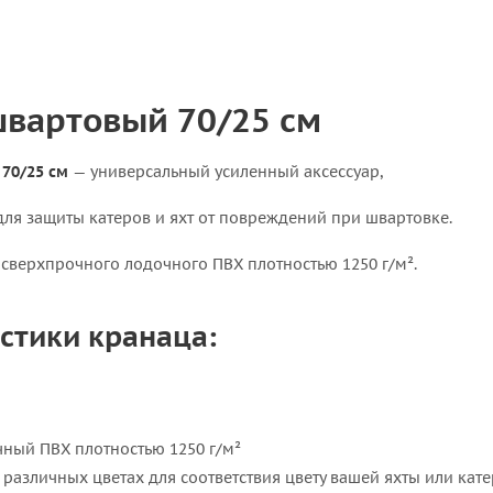
вартовый 70/25 см
70/25 см
— универсальный усиленный аксессуар,
ля защиты катеров и яхт от повреждений при швартовке.
 сверхпрочного лодочного ПВХ плотностью 1250 г/м².
стики кранаца:
ный ПВХ плотностью 1250 г/м²
 различных цветах для соответствия цвету вашей яхты или кате