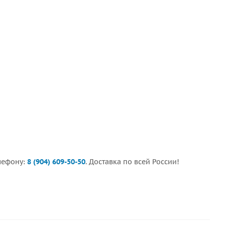
лефону:
8 (904) 609-50-50
. Доставка по всей России!