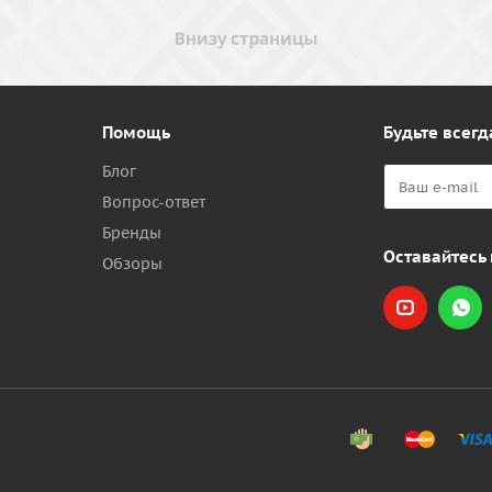
Помощь
Будьте всегд
Блог
Вопрос-ответ
Бренды
Оставайтесь 
Обзоры