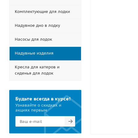
Комплектующие для лодки
Надувное дно в лодку
Насосы для лодок
Надувные изделия
Кресла для катеров и
сиденья для лодок
Будьте всегда в курсе!
Узнавайте о скидках и
акциях первым