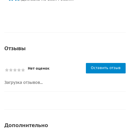
Отзывы
Оставить отзыв
Нет оценок
Загрузка отзывов...
Дополнительно