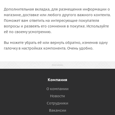
Дополнительная вкладка, для размещения информации о
магазине, доставке или любого другого важного контента.
Поможет вам ответить на интересующие покупателя
вопросы и развеять его сомнения в покупке. Используйте
её по своему усмотрению.
Вы можете убрать её или вернуть обратно, изменив одну
галочку в настройках компонента. Очень удобно.
Компания
О компании
Новости
Сотрудники
Вакансии