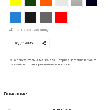
Рассчитать доставку
Поделиться
Цена действительна только для интернет-магазина и может
отличаться от цен в розничных магазинах
Описание