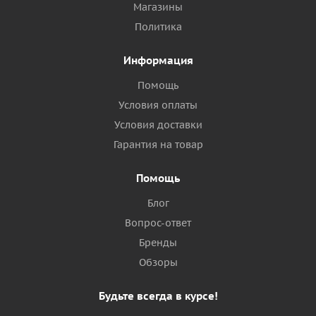
Магазины
Политика
Информация
Помощь
Условия оплаты
Условия доставки
Гарантия на товар
Помощь
Блог
Вопрос-ответ
Бренды
Обзоры
Будьте всегда в курсе!