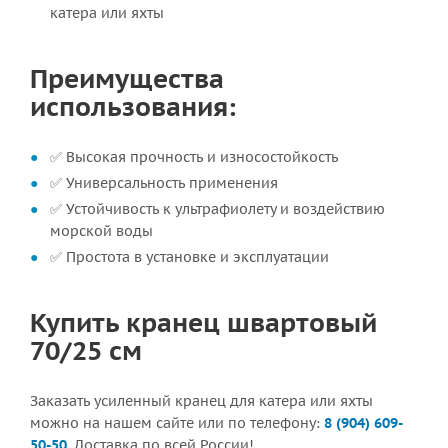
катера или яхты
Преимущества
использования:
✅ Высокая прочность и износостойкость
✅ Универсальность применения
✅ Устойчивость к ультрафиолету и воздействию
морской воды
✅ Простота в установке и эксплуатации
Купить кранец швартовый
70/25 см
Заказать усиленный кранец для катера или яхты
можно на нашем сайте или по телефону:
8 (904) 609-
50-50
. Доставка по всей России!