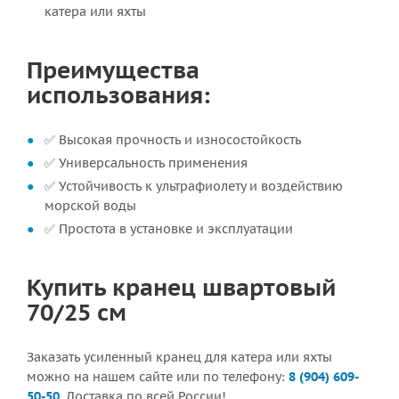
катера или яхты
Преимущества
использования:
✅ Высокая прочность и износостойкость
✅ Универсальность применения
✅ Устойчивость к ультрафиолету и воздействию
морской воды
✅ Простота в установке и эксплуатации
Купить кранец швартовый
70/25 см
Заказать усиленный кранец для катера или яхты
можно на нашем сайте или по телефону:
8 (904) 609-
50-50
. Доставка по всей России!