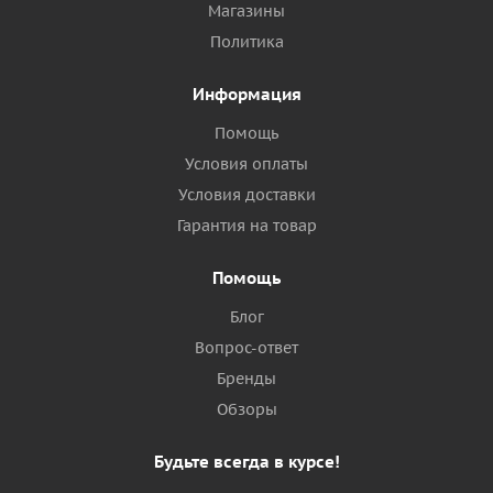
Магазины
Политика
Информация
Помощь
Условия оплаты
Условия доставки
Гарантия на товар
Помощь
Блог
Вопрос-ответ
Бренды
Обзоры
Будьте всегда в курсе!