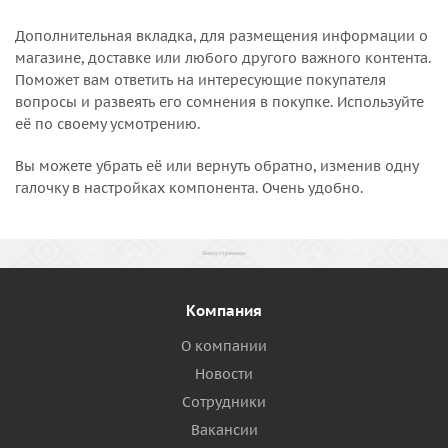
Дополнительная вкладка, для размещения информации о
магазине, доставке или любого другого важного контента.
Поможет вам ответить на интересующие покупателя
вопросы и развеять его сомнения в покупке. Используйте
её по своему усмотрению.
Вы можете убрать её или вернуть обратно, изменив одну
галочку в настройках компонента. Очень удобно.
Компания
О компании
Новости
Сотрудники
Вакансии