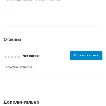
Отзывы
Оставить отзыв
Нет оценок
Загрузка отзывов...
Дополнительно