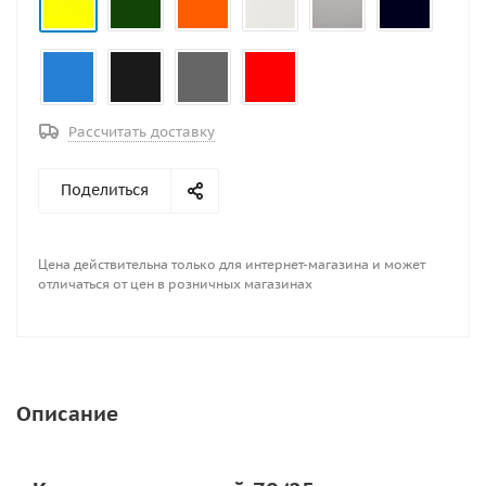
Рассчитать доставку
Поделиться
Цена действительна только для интернет-магазина и может
отличаться от цен в розничных магазинах
Описание