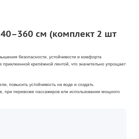
40–360 см (комплект 2 шт
ышения безопасности, устойчивости и комфорта
же приклеенной крепёжной лентой, что значительно упрощает
ли, повысить устойчивость на воде и создать
не, при перевозке пассажиров или использовании мощного