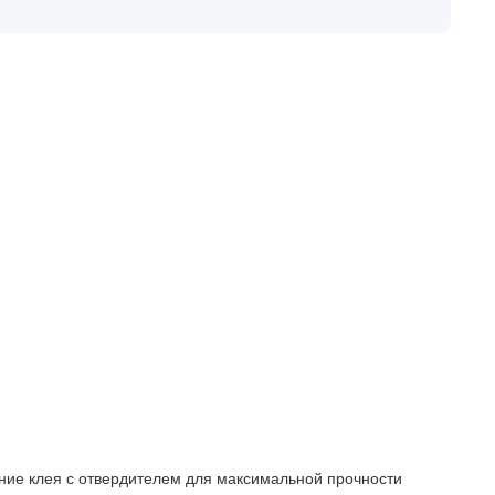
ние клея с отвердителем для максимальной прочности