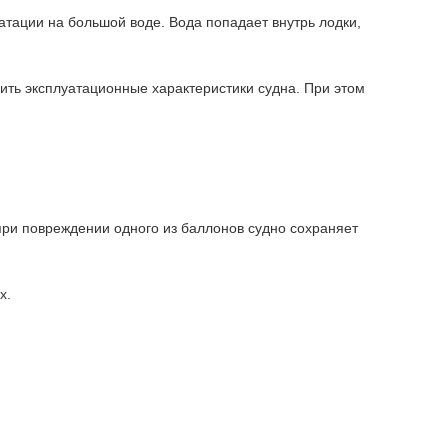
атации на большой воде. Вода попадает внутрь лодки,
ить эксплуатационные характеристики судна. При этом
ри повреждении одного из баллонов судно сохраняет
х.