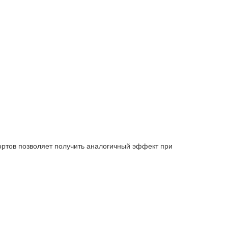
ортов позволяет получить аналогичный эффект при