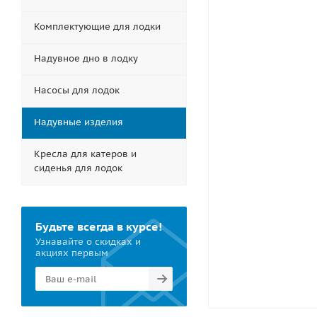
Комплектующие для лодки
Надувное дно в лодку
Насосы для лодок
Надувные изделия
Кресла для катеров и
сиденья для лодок
Будьте всегда в курсе!
Узнавайте о скидках и
акциях первым