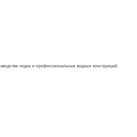
зводстве лодок и профессиональных водных конструкций.