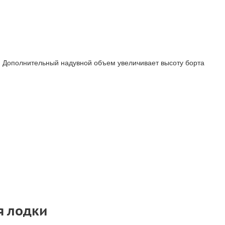
. Дополнительный надувной объем увеличивает высоту борта
я лодки