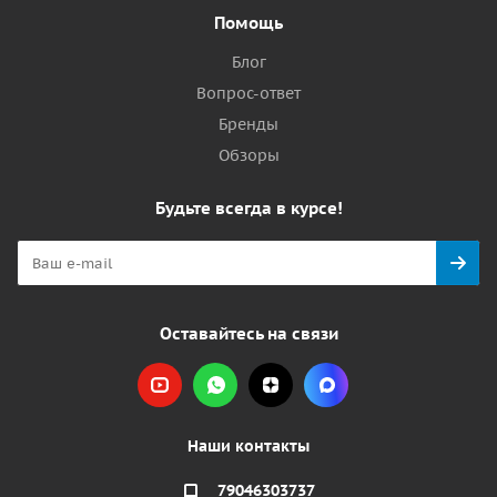
Помощь
Блог
Вопрос-ответ
Бренды
Обзоры
Будьте всегда в курсе!
Оставайтесь на связи
Наши контакты
79046303737