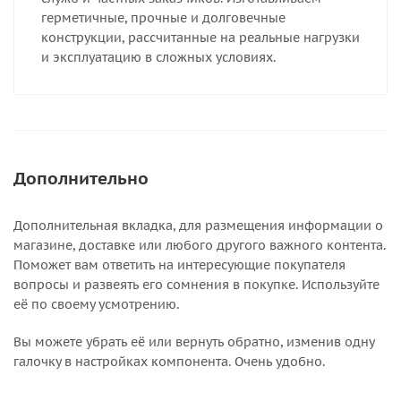
герметичные, прочные и долговечные
конструкции, рассчитанные на реальные нагрузки
и эксплуатацию в сложных условиях.
Дополнительно
Дополнительная вкладка, для размещения информации о
магазине, доставке или любого другого важного контента.
Поможет вам ответить на интересующие покупателя
вопросы и развеять его сомнения в покупке. Используйте
её по своему усмотрению.
Вы можете убрать её или вернуть обратно, изменив одну
галочку в настройках компонента. Очень удобно.