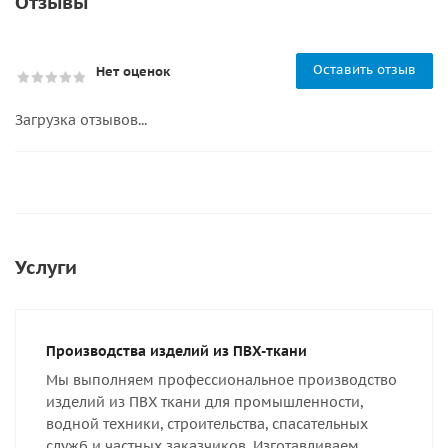
Отзывы
Оставить отзыв
Нет оценок
Загрузка отзывов...
Услуги
Производства изделий из ПВХ-ткани
Мы выполняем профессиональное производство
изделий из ПВХ ткани для промышленности,
водной техники, строительства, спасательных
служб и частных заказчиков. Изготавливаем