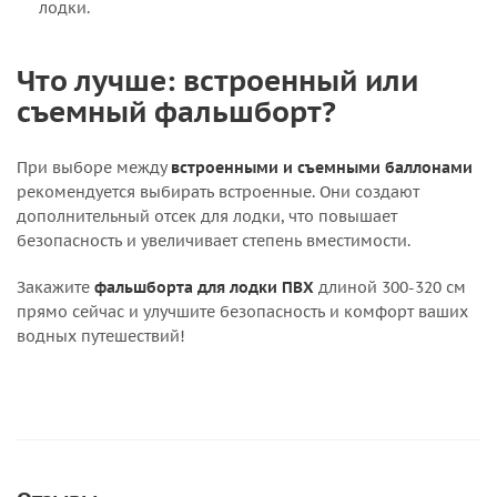
лодки.
Что лучше: встроенный или
съемный фальшборт?
При выборе между
встроенными и съемными баллонами
рекомендуется выбирать встроенные. Они создают
дополнительный отсек для лодки, что повышает
безопасность и увеличивает степень вместимости.
Закажите
фальшборта для лодки ПВХ
длиной 300-320 см
прямо сейчас и улучшите безопасность и комфорт ваших
водных путешествий!