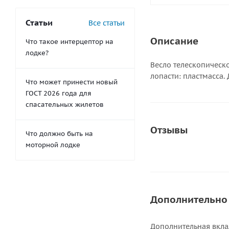
Статьи
Все статьи
Описание
Что такое интерцептор на
лодке?
Весло телескопическ
лопасти: пластмасса. 
Что может принести новый
ГОСТ 2026 года для
спасательных жилетов
Отзывы
Что должно быть на
моторной лодке
Дополнительно
Дополнительная вкла