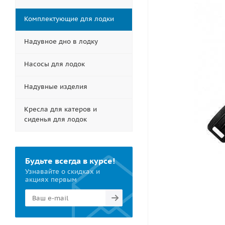
Комплектующие для лодки
Надувное дно в лодку
Насосы для лодок
Надувные изделия
Кресла для катеров и
сиденья для лодок
Будьте всегда в курсе!
Узнавайте о скидках и
акциях первым