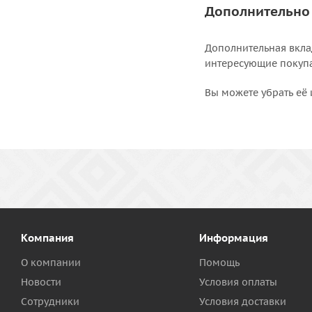
Дополнительно
Дополнительная вкла
интересующие покупат
Вы можете убрать её 
Компания
Информация
О компании
Помощь
Новости
Условия оплаты
Сотрудники
Условия доставки