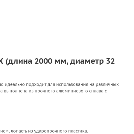
 (длина 2000 мм, диаметр 32
сло идеально подходит для использования на различных
ла выполнена из прочного алюминиевого сплава с
ем, лопасть из ударопрочного пластика.