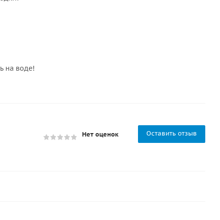
ь на воде!
Оставить отзыв
Нет оценок