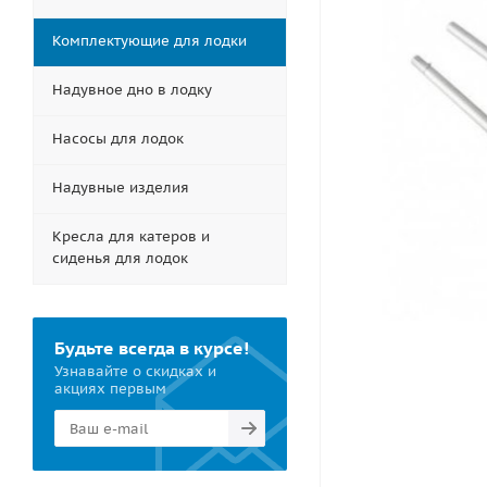
Комплектующие для лодки
Надувное дно в лодку
Насосы для лодок
Надувные изделия
Кресла для катеров и
сиденья для лодок
Будьте всегда в курсе!
Узнавайте о скидках и
акциях первым