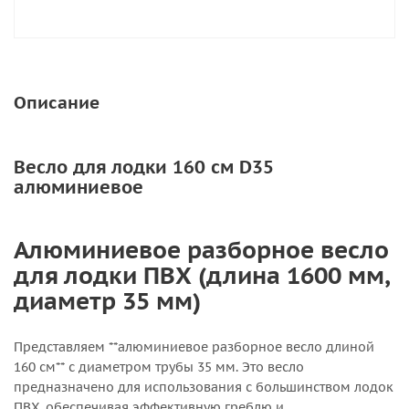
Описание
Весло для лодки 160 см D35
алюминиевое
Алюминиевое разборное весло
для лодки ПВХ (длина 1600 мм,
диаметр 35 мм)
Представляем **алюминиевое разборное весло длиной
160 см** с диаметром трубы 35 мм. Это весло
предназначено для использования с большинством лодок
ПВХ, обеспечивая эффективную греблю и