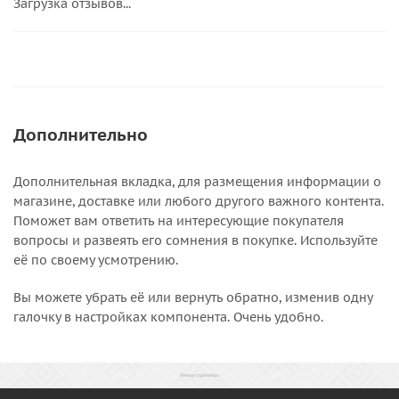
Загрузка отзывов...
Дополнительно
Дополнительная вкладка, для размещения информации о
магазине, доставке или любого другого важного контента.
Поможет вам ответить на интересующие покупателя
вопросы и развеять его сомнения в покупке. Используйте
её по своему усмотрению.
Вы можете убрать её или вернуть обратно, изменив одну
галочку в настройках компонента. Очень удобно.