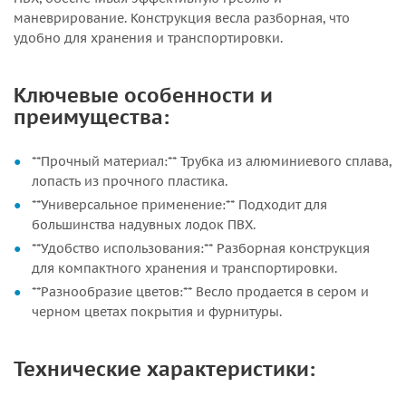
маневрирование. Конструкция весла разборная, что
удобно для хранения и транспортировки.
Ключевые особенности и
преимущества:
**Прочный материал:** Трубка из алюминиевого сплава,
лопасть из прочного пластика.
**Универсальное применение:** Подходит для
большинства надувных лодок ПВХ.
**Удобство использования:** Разборная конструкция
для компактного хранения и транспортировки.
**Разнообразие цветов:** Весло продается в сером и
черном цветах покрытия и фурнитуры.
Технические характеристики: