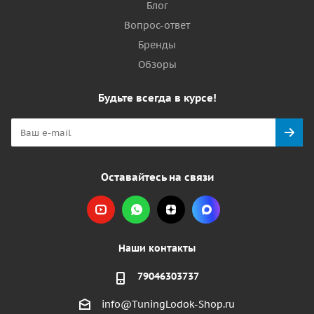
Блог
Вопрос-ответ
Бренды
Обзоры
Будьте всегда в курсе!
Оставайтесь на связи
Наши контакты
79046303737
info@TuningLodok-Shop.ru