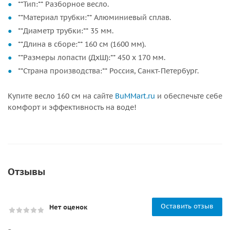
**Тип:** Разборное весло.
**Материал трубки:** Алюминиевый сплав.
**Диаметр трубки:** 35 мм.
**Длина в сборе:** 160 см (1600 мм).
**Размеры лопасти (ДхШ):** 450 х 170 мм.
**Страна производства:** Россия, Санкт-Петербург.
Купите весло 160 см на сайте
BuMMart.ru
и обеспечьте себе
комфорт и эффективность на воде!
Отзывы
Оставить отзыв
Нет оценок