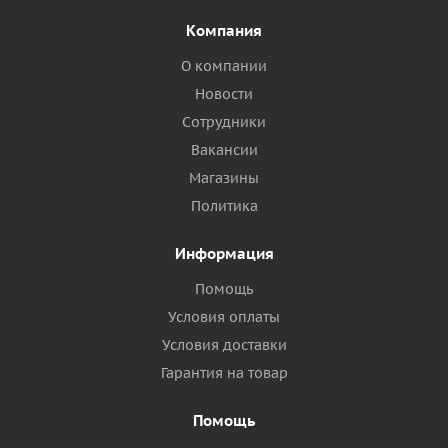
Компания
О компании
Новости
Сотрудники
Вакансии
Магазины
Политика
Информация
Помощь
Условия оплаты
Условия доставки
Гарантия на товар
Помощь