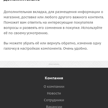
Дополнительная вкладка, для размещения информации о
магазине, доставке или любого другого важного контента.
Поможет вам ответить на интересующие покупателя
вопросы и развеять его сомнения в покупке. Используйте
её по своему усмотрению.
Вы можете убрать её или вернуть обратно, изменив одну
галочку в настройках компонента. Очень удобно.
Компания
О компании
Новости
Сотрудники
Вакансии