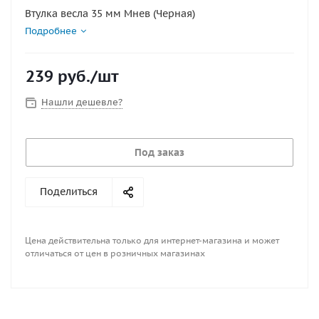
Втулка весла 35 мм Мнев (Черная)
Подробнее
239
руб.
/шт
Нашли дешевле?
Под заказ
Поделиться
Цена действительна только для интернет-магазина и может
отличаться от цен в розничных магазинах