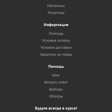
Магазины
Политика
Информация
Помощь
Условия оплаты
Условия доставки
Гарантия на товар
Помощь
Блог
Вопрос-ответ
Бренды
Обзоры
Будьте всегда в курсе!