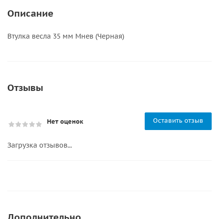
Описание
Втулка весла 35 мм Мнев (Черная)
Отзывы
Оставить отзыв
Нет оценок
Загрузка отзывов...
Дополнительно