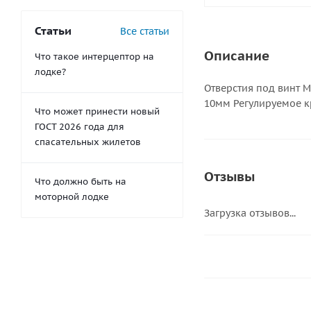
Статьи
Все статьи
Описание
Что такое интерцептор на
лодке?
Отверстия под винт 
10мм Регулируемое к
Что может принести новый
ГОСТ 2026 года для
спасательных жилетов
Отзывы
Что должно быть на
моторной лодке
Загрузка отзывов...