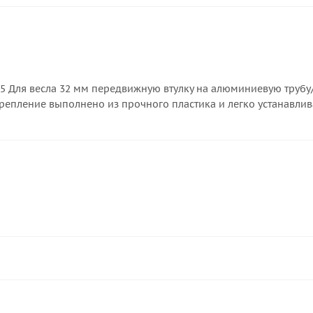
M5 Для весла 32 мм передвижную втулку на алюминиевую трубу
репление выполнено из прочного пластика и легко устанавлив