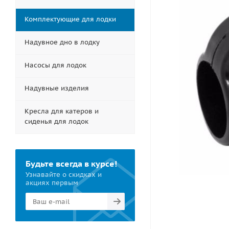
Комплектующие для лодки
Надувное дно в лодку
Насосы для лодок
Надувные изделия
Кресла для катеров и
сиденья для лодок
Будьте всегда в курсе!
Узнавайте о скидках и
акциях первым