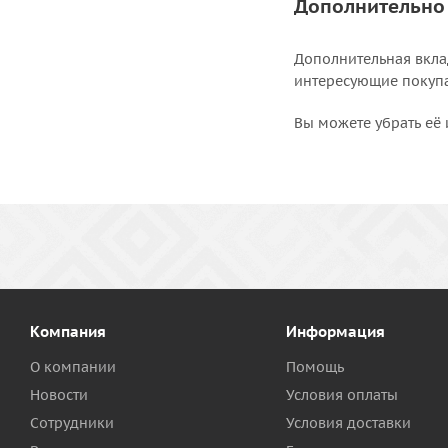
Дополнительно
Дополнительная вкла
интересующие покупат
Вы можете убрать её 
Компания
Информация
О компании
Помощь
Новости
Условия оплаты
Сотрудники
Условия доставки