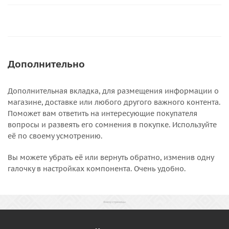
Дополнительно
Дополнительная вкладка, для размещения информации о
магазине, доставке или любого другого важного контента.
Поможет вам ответить на интересующие покупателя
вопросы и развеять его сомнения в покупке. Используйте
её по своему усмотрению.
Вы можете убрать её или вернуть обратно, изменив одну
галочку в настройках компонента. Очень удобно.