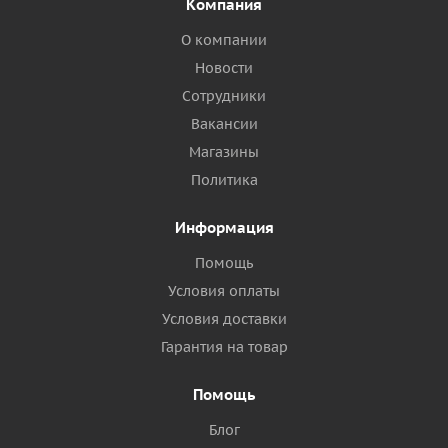
Компания
О компании
Новости
Сотрудники
Вакансии
Магазины
Политика
Информация
Помощь
Условия оплаты
Условия доставки
Гарантия на товар
Помощь
Блог