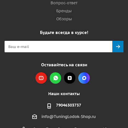
Вопрос-ответ
Бренды
Обзоры
Будьте всегда в курсе!
Оставайтесь на связи
Наши контакты
79046303737
info@TuningLodok-Shop.ru