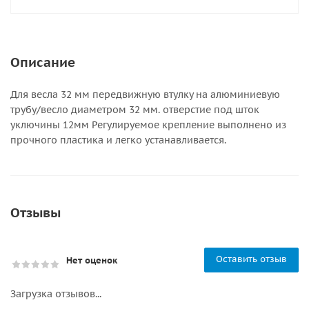
Описание
Для весла 32 мм передвижную втулку на алюминиевую
трубу/весло диаметром 32 мм. отверстие под шток
уключины 12мм Регулируемое крепление выполнено из
прочного пластика и легко устанавливается.
Отзывы
Оставить отзыв
Нет оценок
Загрузка отзывов...