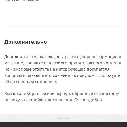
Загрузка отзывов...
Дополнительно
Дополнительная вкладка, для размещения информации о
магазине, доставке или любого другого важного контента.
Поможет вам ответить на интересующие покупателя
вопросы и развеять его сомнения в покупке. Используйте
её по своему усмотрению.
Вы можете убрать её или вернуть обратно, изменив одну
галочку в настройках компонента. Очень удобно.