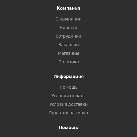
Компания
О компании
Новости
Сотрудники
Вакансии
Магазины
Политика
Информация
Помощь
Условия оплаты
Условия доставки
Гарантия на товар
Помощь