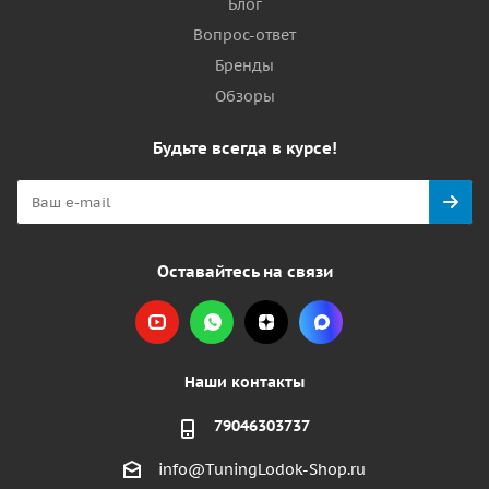
Блог
Вопрос-ответ
Бренды
Обзоры
Будьте всегда в курсе!
Оставайтесь на связи
Наши контакты
79046303737
info@TuningLodok-Shop.ru