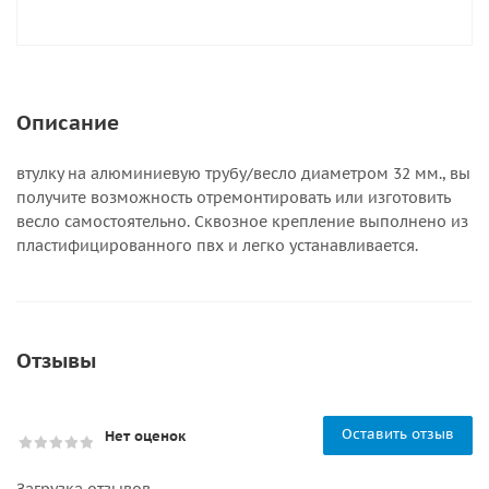
Описание
втулку на алюминиевую трубу/весло диаметром 32 мм., вы
получите возможность отремонтировать или изготовить
весло самостоятельно. Сквозное крепление выполнено из
пластифицированного пвх и легко устанавливается.
Отзывы
Оставить отзыв
Нет оценок