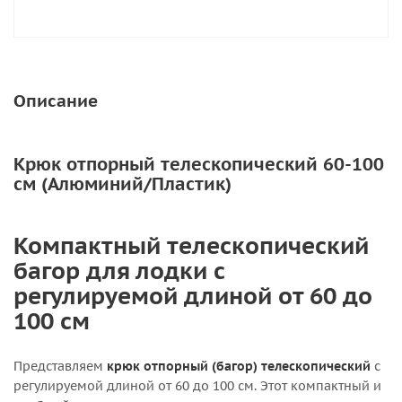
Описание
Крюк отпорный телескопический 60-100
см (Алюминий/Пластик)
Компактный телескопический
багор для лодки с
регулируемой длиной от 60 до
100 см
Представляем
крюк отпорный (багор) телескопический
с
регулируемой длиной от 60 до 100 см. Этот компактный и