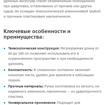
удобный аксессуар станет незаменимым помощником
при швартовке, отталкивании от причала или других
судов. Он оснащен телескопической алюминиевой трубой
и прочным пластиковым наконечником.
Ключевые особенности и
преимущества:
Телескопическая конструкция:
Регулируемая длина от
60 до 100 см позволяет использовать его в
ограниченном пространстве и при необходимости
удлинять.
Компактность:
В сложенном состоянии занимает
минимум места, удобен для хранения в небольших
лодках.
Прочные материалы:
Ручка изготовлена из легкого, но
надежного алюминия, наконечник — из ударопрочного
пластика.
Универсальное применение:
Подходит для