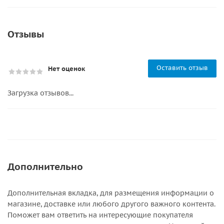
Отзывы
Оставить отзыв
Нет оценок
Загрузка отзывов...
Дополнительно
Дополнительная вкладка, для размещения информации о
магазине, доставке или любого другого важного контента.
Поможет вам ответить на интересующие покупателя