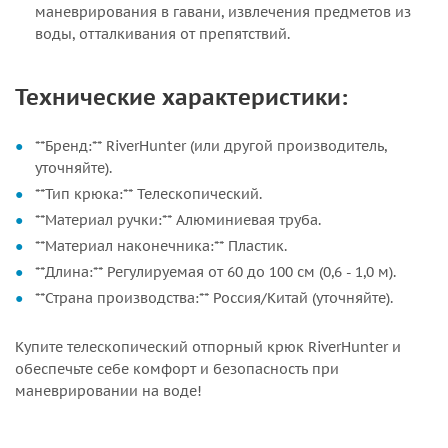
маневрирования в гавани, извлечения предметов из
воды, отталкивания от препятствий.
Технические характеристики:
**Бренд:** RiverHunter (или другой производитель,
уточняйте).
**Тип крюка:** Телескопический.
**Материал ручки:** Алюминиевая труба.
**Материал наконечника:** Пластик.
**Длина:** Регулируемая от 60 до 100 см (0,6 - 1,0 м).
**Страна производства:** Россия/Китай (уточняйте).
Купите телескопический отпорный крюк RiverHunter и
обеспечьте себе комфорт и безопасность при
маневрировании на воде!