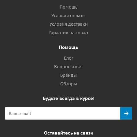
Помощь
Условия оплаты
Условия доставки
Гарантия на товар
Помощь
Блог
Вопрос-ответ
Бренды
Обзоры
Будьте всегда в курсе!
Оставайтесь на связи