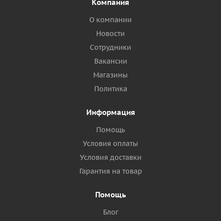
Компания
О компании
Новости
Сотрудники
Вакансии
Магазины
Политика
Информация
Помощь
Условия оплаты
Условия доставки
Гарантия на товар
Помощь
Блог