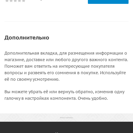
Дополнительно
Дополнительная вкладка, для размещения информации о
магазине, доставке или любого другого важного контента.
Поможет вам ответить на интересующие покупателя
вопросы и развеять его сомнения в покупке. Используйте
её по своему усмотрению.
Вы можете убрать её или вернуть обратно, изменив одну
галочку в настройках компонента. Очень удобно.