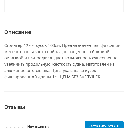
Описание
Стрингер 12мм кусок 100см. Предназначен для фиксации
жесткого составного пайола, оснащенного боковой
обвязкой из Z-профиля. Дает возможность существенно
увеличить продольную жесткость судна. Изготовлен из
алюминиевого сплава. Цена указана за кусок
фиксированной длины 1м. ЦЕНА БЕЗ ЗАГЛУШЕК
Отзывы
Оставить отзыв
Нет оценок