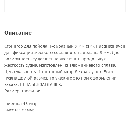
Описание
Стрингер для пайола П-образный 9 мм (1м). Предназначен
для фиксации жесткого составного пайола на 9 мм. Дает
возможность существенно увеличить продольную
жесткость судна. Изготовлен из алюминиевого сплава.
Цена указана за 1 погонный метр без заглушек. Если
нужна другой размер то укажите это при оформлении
заказа. ЦЕНА БЕЗ ЗАГЛУШЕК.
Размер профиля:
ширина: 46 мм;
высота: 29 мм;