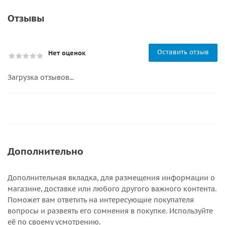
Отзывы
Оставить отзыв
Нет оценок
Загрузка отзывов...
Дополнительно
Дополнительная вкладка, для размещения информации о
магазине, доставке или любого другого важного контента.
Поможет вам ответить на интересующие покупателя
вопросы и развеять его сомнения в покупке. Используйте
её по своему усмотрению.