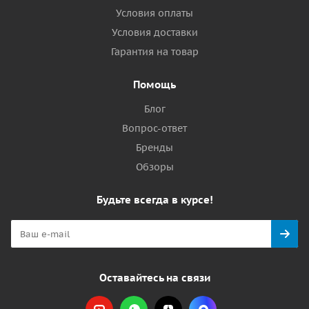
Условия оплаты
Условия доставки
Гарантия на товар
Помощь
Блог
Вопрос-ответ
Бренды
Обзоры
Будьте всегда в курсе!
Оставайтесь на связи