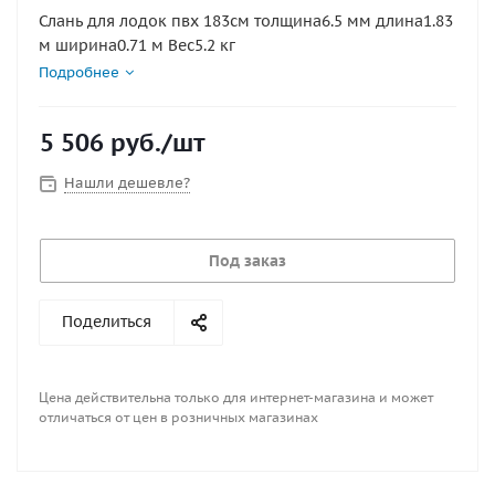
Слань для лодок пвх 183см толщина6.5 мм длина1.83
м ширина0.71 м Вес5.2 кг
Подробнее
5 506
руб.
/шт
Нашли дешевле?
Под заказ
Поделиться
Цена действительна только для интернет-магазина и может
отличаться от цен в розничных магазинах