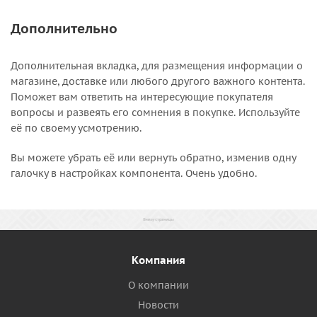
Дополнительно
Дополнительная вкладка, для размещения информации о
магазине, доставке или любого другого важного контента.
Поможет вам ответить на интересующие покупателя
вопросы и развеять его сомнения в покупке. Используйте
её по своему усмотрению.
Вы можете убрать её или вернуть обратно, изменив одну
галочку в настройках компонента. Очень удобно.
Компания
О компании
Новости