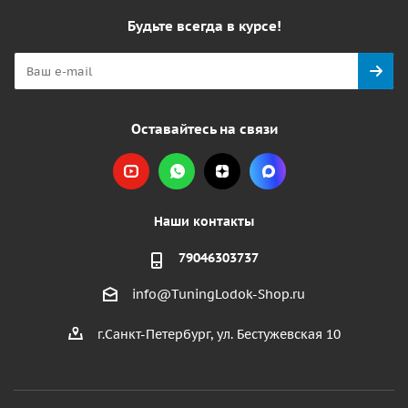
Будьте всегда в курсе!
Оставайтесь на связи
Наши контакты
79046303737
info@TuningLodok-Shop.ru
г.Санкт-Петербург, ул. Бестужевская 10