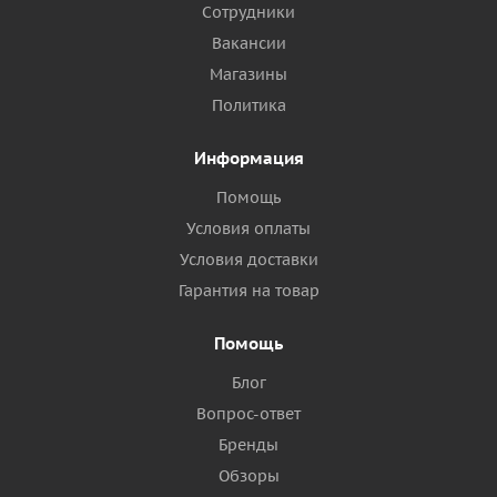
Сотрудники
Вакансии
Магазины
Политика
Информация
Помощь
Условия оплаты
Условия доставки
Гарантия на товар
Помощь
Блог
Вопрос-ответ
Бренды
Обзоры