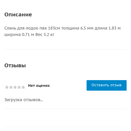
Описание
Слань для лодок пвх 183см толщина 6.5 мм длина 1.83 м
ширина 0.71 м Вес 5.2 кг
Отзывы
Оставить отзыв
Нет оценок
Загрузка отзывов...