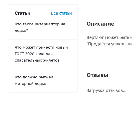
Статьи
Все статьи
Описание
Что такое интерцептор на
лодке?
Вертлюг может быть и
*Продаётся упаковкам
Что может принести новый
ГОСТ 2026 года для
спасательных жилетов
Отзывы
Что должно быть на
моторной лодке
Загрузка отзывов...