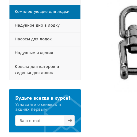
Комплектующие для лодки
Надувное дно в лодку
Насосы для лодок
Надувные изделия
Кресла для катеров и
сиденья для лодок
Будьте всегда в курсе!
Узнавайте о скидках и
акциях первым