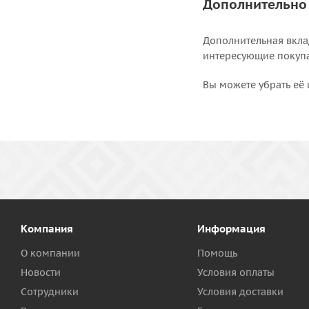
Дополнительно
Дополнительная вкла
интересующие покупат
Вы можете убрать её 
Компания
Информация
О компании
Помощь
Новости
Условия оплаты
Сотрудники
Условия доставки