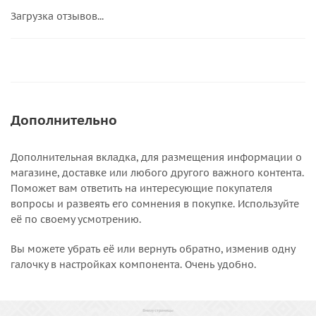
Загрузка отзывов...
Дополнительно
Дополнительная вкладка, для размещения информации о
магазине, доставке или любого другого важного контента.
Поможет вам ответить на интересующие покупателя
вопросы и развеять его сомнения в покупке. Используйте
её по своему усмотрению.
Вы можете убрать её или вернуть обратно, изменив одну
галочку в настройках компонента. Очень удобно.