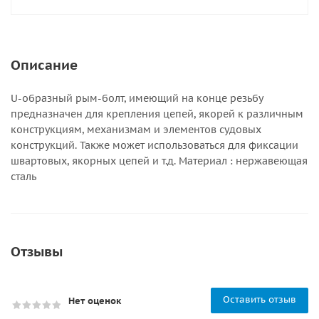
Описание
U-образный рым-болт, имеющий на конце резьбу
предназначен для крепления цепей, якорей к различным
конструкциям, механизмам и элементов судовых
конструкций. Также может использоваться для фиксации
швартовых, якорных цепей и т.д. Материал : нержавеющая
сталь
Отзывы
Оставить отзыв
Нет оценок