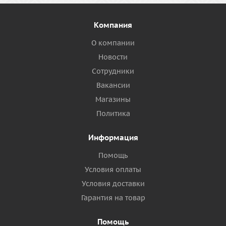
Компания
О компании
Новости
Сотрудники
Вакансии
Магазины
Политика
Информация
Помощь
Условия оплаты
Условия доставки
Гарантия на товар
Помощь