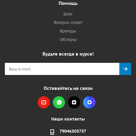
Помощь
Блог
Вопрос-ответ
Бренды
Обзоры
Будьте всегда в курсе!
Оставайтесь на связи
Наши контакты
79046303737