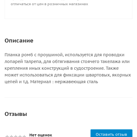
отличаться от цен в розничных магазинах
Описание
Планка ромб с проушиной, используется для проводки
лопарей талрепа, для обтягивания стоячего такелажа или
крепления иных конструкций в судостроение. Также
может использоваться для фиксации швартовых, якорных
цепей и т.д. Материал : нержавеющая сталь
Отзывы
Оставить отзыв
Нет оценок