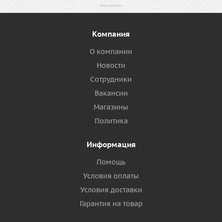
Компания
О компании
Новости
Сотрудники
Вакансии
Магазины
Политика
Информация
Помощь
Условия оплаты
Условия доставки
Гарантия на товар