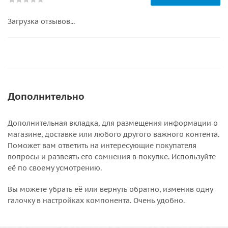
Загрузка отзывов...
Дополнительно
Дополнительная вкладка, для размещения информации о
магазине, доставке или любого другого важного контента.
Поможет вам ответить на интересующие покупателя
вопросы и развеять его сомнения в покупке. Используйте
её по своему усмотрению.
Вы можете убрать её или вернуть обратно, изменив одну
галочку в настройках компонента. Очень удобно.