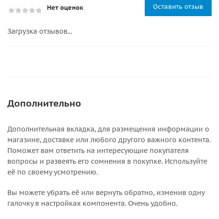
Оставить отзыв
Нет оценок
Загрузка отзывов...
Дополнительно
Дополнительная вкладка, для размещения информации о
магазине, доставке или любого другого важного контента.
Поможет вам ответить на интересующие покупателя
вопросы и развеять его сомнения в покупке. Используйте
её по своему усмотрению.
Вы можете убрать её или вернуть обратно, изменив одну
галочку в настройках компонента. Очень удобно.