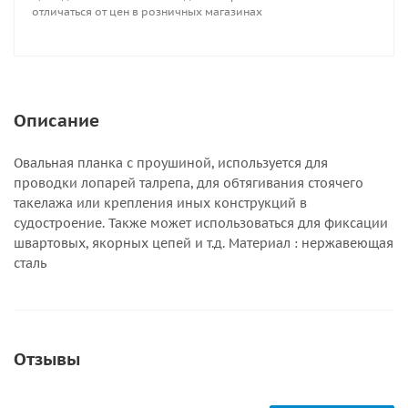
отличаться от цен в розничных магазинах
Описание
Овальная планка с проушиной, используется для
проводки лопарей талрепа, для обтягивания стоячего
такелажа или крепления иных конструкций в
судостроение. Также может использоваться для фиксации
швартовых, якорных цепей и т.д. Материал : нержавеющая
сталь
Отзывы