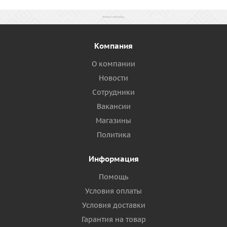
Компания
О компании
Новости
Сотрудники
Вакансии
Магазины
Политика
Информация
Помощь
Условия оплаты
Условия доставки
Гарантия на товар