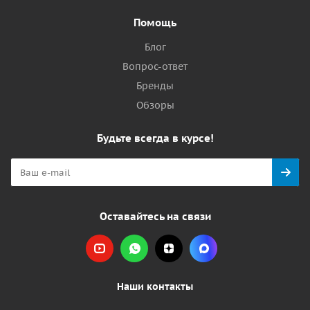
Помощь
Блог
Вопрос-ответ
Бренды
Обзоры
Будьте всегда в курсе!
Оставайтесь на связи
Наши контакты