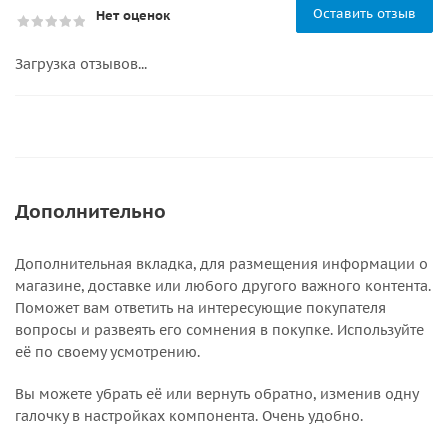
Оставить отзыв
Нет оценок
Загрузка отзывов...
Дополнительно
Дополнительная вкладка, для размещения информации о
магазине, доставке или любого другого важного контента.
Поможет вам ответить на интересующие покупателя
вопросы и развеять его сомнения в покупке. Используйте
её по своему усмотрению.
Вы можете убрать её или вернуть обратно, изменив одну
галочку в настройках компонента. Очень удобно.