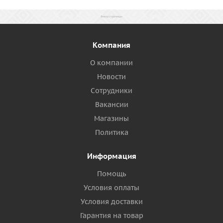
Компания
О компании
Новости
Сотрудники
Вакансии
Магазины
Политика
Информация
Помощь
Условия оплаты
Условия доставки
Гарантия на товар