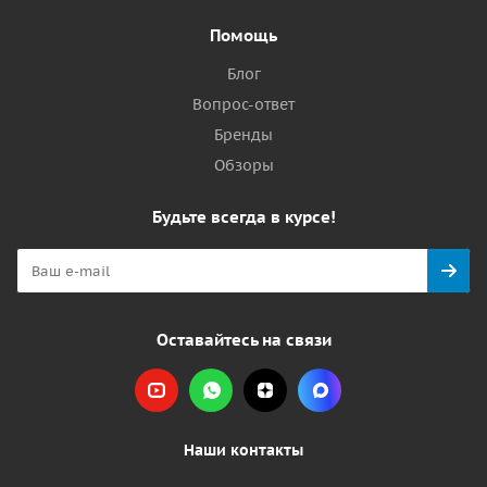
Помощь
Блог
Вопрос-ответ
Бренды
Обзоры
Будьте всегда в курсе!
Оставайтесь на связи
Наши контакты