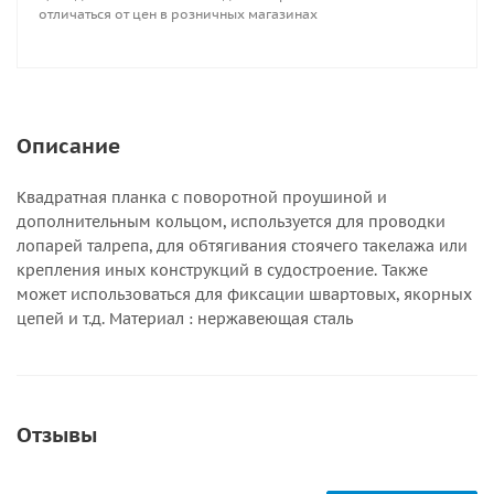
отличаться от цен в розничных магазинах
Описание
Квадратная планка с поворотной проушиной и
дополнительным кольцом, используется для проводки
лопарей талрепа, для обтягивания стоячего такелажа или
крепления иных конструкций в судостроение. Также
может использоваться для фиксации швартовых, якорных
цепей и т.д. Материал : нержавеющая сталь
Отзывы