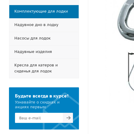
Комплектующие для лодки
Надувное дно в лодку
Насосы для лодок
Надувные изделия
Кресла для катеров и
сиденья для лодок
Будьте всегда в курсе!
Узнавайте о скидках и
акциях первым