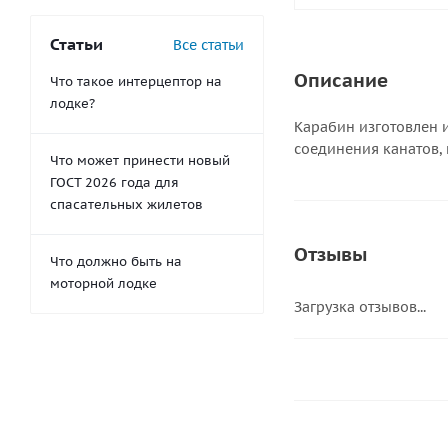
Статьи
Все статьи
Описание
Что такое интерцептор на
лодке?
Карабин изготовлен 
соединения канатов, 
Что может принести новый
ГОСТ 2026 года для
спасательных жилетов
Отзывы
Что должно быть на
моторной лодке
Загрузка отзывов...