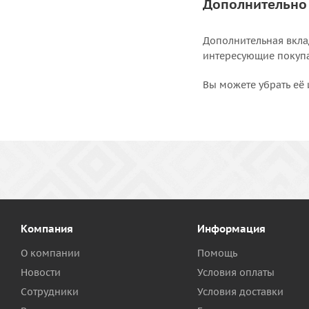
Дополнительно
Дополнительная вкла
интересующие покупат
Вы можете убрать её 
Компания
Информация
О компании
Помощь
Новости
Условия оплаты
Сотрудники
Условия доставки