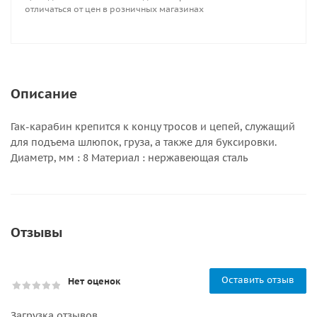
отличаться от цен в розничных магазинах
Описание
Гак-карабин крепится к концу тросов и цепей, служащий
для подъема шлюпок, груза, а также для буксировки.
Диаметр, мм : 8 Материал : нержавеющая сталь
Отзывы
Оставить отзыв
Нет оценок
Загрузка отзывов...