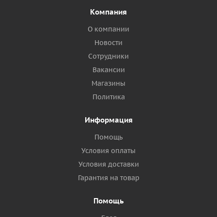
Компания
О компании
Новости
Сотрудники
Вакансии
Магазины
Политика
Информация
Помощь
Условия оплаты
Условия доставки
Гарантия на товар
Помощь