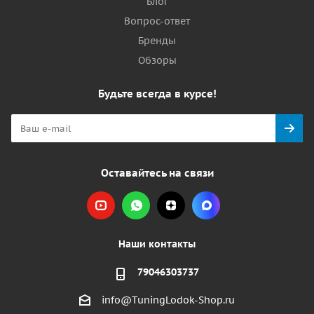
Блог
Вопрос-ответ
Бренды
Обзоры
Будьте всегда в курсе!
Оставайтесь на связи
Наши контакты
79046303737
info@TuningLodok-Shop.ru