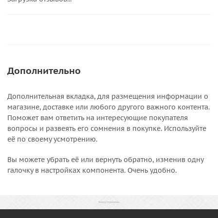
Дополнительно
Дополнительная вкладка, для размещения информации о
магазине, доставке или любого другого важного контента.
Поможет вам ответить на интересующие покупателя
вопросы и развеять его сомнения в покупке. Используйте
её по своему усмотрению.
Вы можете убрать её или вернуть обратно, изменив одну
галочку в настройках компонента. Очень удобно.