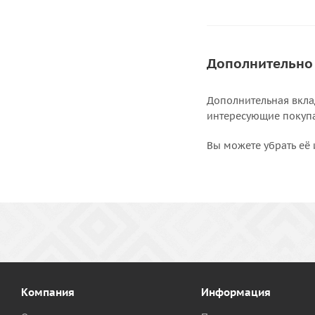
Дополнительно
Дополнительная вкла
интересующие покупат
Вы можете убрать её 
Компания
Информация