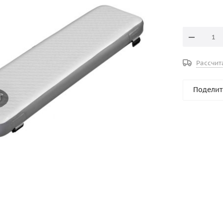
Рассчит
Поделит