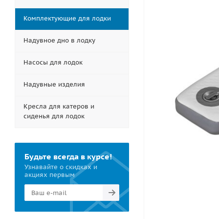
Комплектующие для лодки
Надувное дно в лодку
Насосы для лодок
Надувные изделия
Кресла для катеров и
сиденья для лодок
Будьте всегда в курсе!
Узнавайте о скидках и
акциях первым