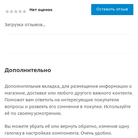
Оставить отзыв
Нет оценок
Загрузка отзывов...
Дополнительно
Дополнительная вкладка, для размещения информации о
магазине, доставке или любого другого важного контента.
Поможет вам ответить на интересующие покупателя
вопросы и развеять его сомнения в покупке. Используйте
её по своему усмотрению.
Вы можете убрать её или вернуть обратно, изменив одну
галочку в настройках компонента. Очень удобно.