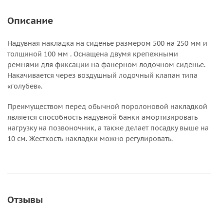
Описание
Надувная накладка на сиденье размером 500 на 250 мм и
толщиной 100 мм . Оснащена двумя крепежными
ремнями для фиксации на фанерном лодочном сиденье.
Накачивается через воздушный лодочный клапан типа
«голубев».
Преимуществом перед обычной поролоновой накладкой
является способность надувной банки амортизировать
нагрузку на позвоночник, а также делает посадку выше на
10 см. Жесткость накладки можно регулировать.
Отзывы