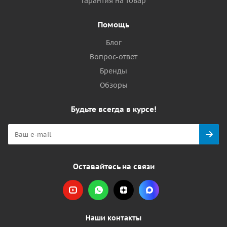
Гарантия на товар
Помощь
Блог
Вопрос-ответ
Бренды
Обзоры
Будьте всегда в курсе!
Оставайтесь на связи
Наши контакты