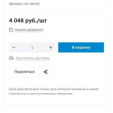
Артикул:
Air-deck5
4 048
руб.
/шт
Нашли дешевле?
В корзину
Рассчитать доставку
Поделиться
Цена действительна только для интернет-магазина и может
отличаться от цен в розничных магазинах