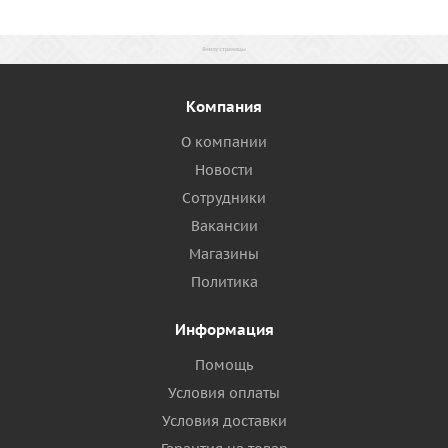
Компания
О компании
Новости
Сотрудники
Вакансии
Магазины
Политика
Информация
Помощь
Условия оплаты
Условия доставки