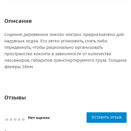
Описание
Сидение деревянное ликпаз-ликтрос предназначено для
надувных лодок. Его легко установить, снять либо
передвинуть, чтобы рационально организовать
пространство кокпита в зависимости от количества
пассажиров, габаритов транспортируемого груза. Толщина
фанеры 18мм
Отзывы
Оставить отзыв
Нет оценок