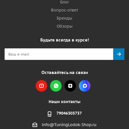
Блог
Вопрос-ответ
Бренды
Обзоры
Будьте всегда в курсе!
Оставайтесь на связи
Наши контакты
79046303737
info@TuningLodok-Shop.ru