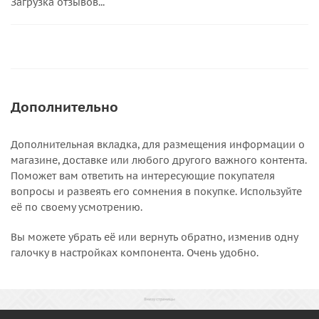
Загрузка отзывов...
Дополнительно
Дополнительная вкладка, для размещения информации о
магазине, доставке или любого другого важного контента.
Поможет вам ответить на интересующие покупателя
вопросы и развеять его сомнения в покупке. Используйте
её по своему усмотрению.
Вы можете убрать её или вернуть обратно, изменив одну
галочку в настройках компонента. Очень удобно.