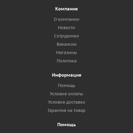
Компания
О компании
Новости
Сотрудники
Вакансии
Магазины
Политика
Информация
Помощь
Условия оплаты
Условия доставки
Гарантия на товар
Помощь