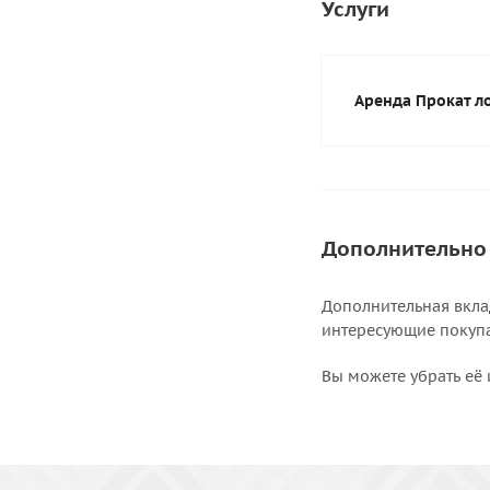
Услуги
Аренда Прокат л
Дополнительно
Дополнительная вкла
интересующие покупат
Вы можете убрать её 