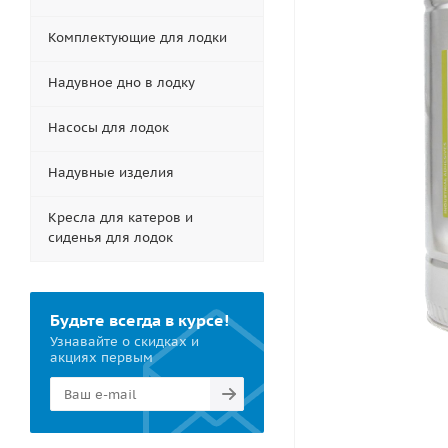
Комплектующие для лодки
Надувное дно в лодку
Насосы для лодок
Надувные изделия
Кресла для катеров и
сиденья для лодок
Будьте всегда в курсе!
Узнавайте о скидках и
акциях первым