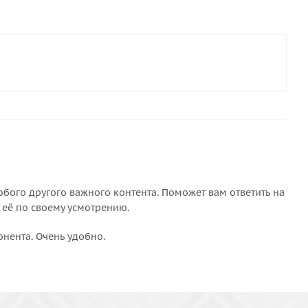
бого другого важного контента. Поможет вам ответить на
 её по своему усмотрению.
онента. Очень удобно.