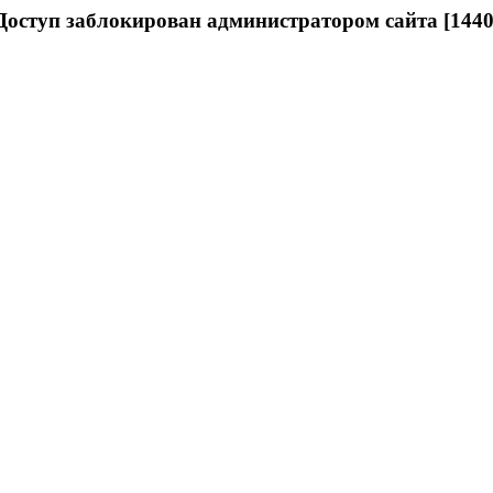
Доступ заблокирован администратором сайта [1440