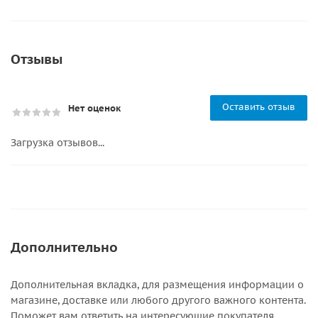
Отзывы
Оставить отзыв
Нет оценок
Загрузка отзывов...
Дополнительно
Дополнительная вкладка, для размещения информации о
магазине, доставке или любого другого важного контента.
Поможет вам ответить на интересующие покупателя