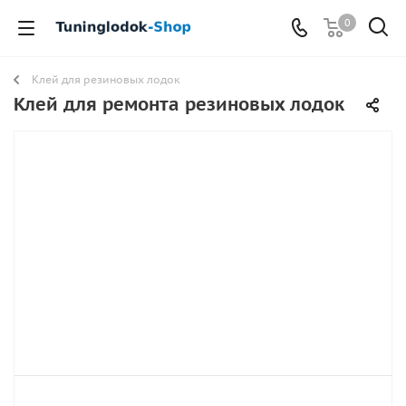
0
Клей для резиновых лодок
Клей для ремонта резиновых лодок