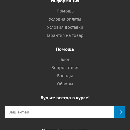
Информация
Помощь
Условия оплаты
Условия доставки
Гарантия на товар
Помощь
Блог
Вопрос-ответ
Бренды
Обзоры
Будьте всегда в курсе!