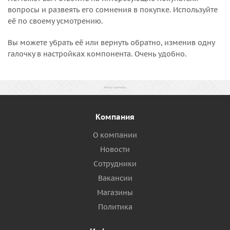
вопросы и развеять его сомнения в покупке. Используйте
её по своему усмотрению.
Вы можете убрать её или вернуть обратно, изменив одну
галочку в настройках компонента. Очень удобно.
Компания
О компании
Новости
Сотрудники
Вакансии
Магазины
Политика