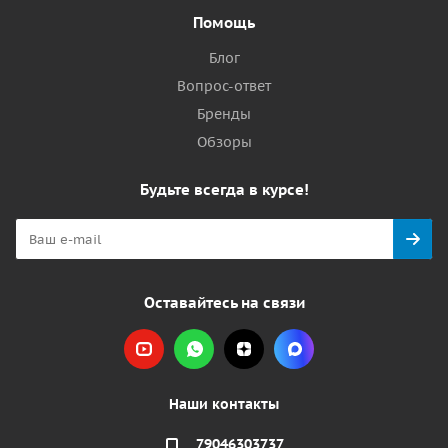
Помощь
Блог
Вопрос-ответ
Бренды
Обзоры
Будьте всегда в курсе!
Оставайтесь на связи
Наши контакты
79046303737