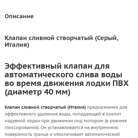
Описание
Клапан сливной створчатый (Серый,
Италия)
Эффективный клапан для
автоматического слива воды
во время движения лодки ПВХ
(диаметр 40 мм)
Клапан сливной створчатый (Италия)
предназначен для
эффективного удаления воды, попадающей в кокпит
надувной лодки при движении под мотором (в режиме
глиссирования). Он устанавливается на внутреннюю
поверхность транца и обеспечивает автоматический