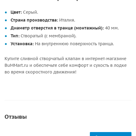
Цвет:
Серый.
Страна производства:
Италия.
Диаметр отверстия в транце (монтажный):
40 мм.
Тип:
Створатый (с мембраной).
Установка:
На внутреннюю поверхность транца.
Купите сливной створчатый клапан в интернет-магазине
BuMMart.ru и обеспечьте себе комфорт и сухость в лодке
во время скоростного движения!
Отзывы