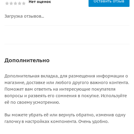
Оставить отзыв
Нет оценок
Загрузка отзывов...
Дополнительно
Дополнительная вкладка, для размещения информации о
магазине, доставке или любого другого важного контента.
Поможет вам ответить на интересующие покупателя
вопросы и развеять его сомнения в покупке. Используйте
её по своему усмотрению.
Вы можете убрать её или вернуть обратно, изменив одну
галочку в настройках компонента. Очень удобно.