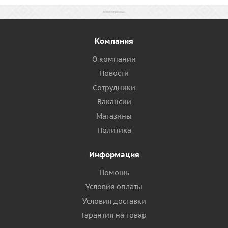
Компания
О компании
Новости
Сотрудники
Вакансии
Магазины
Политика
Информация
Помощь
Условия оплаты
Условия доставки
Гарантия на товар