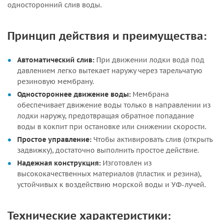
односторонний слив воды.
Принцип действия и преимущества:
Автоматический слив:
При движении лодки вода под
давлением легко вытекает наружу через тарельчатую
резиновую мембрану.
Одностороннее движение воды:
Мембрана
обеспечивает движение воды только в направлении из
лодки наружу, предотвращая обратное попадание
воды в кокпит при остановке или снижении скорости.
Простое управление:
Чтобы активировать слив (открыть
задвижку), достаточно выполнить простое действие.
Надежная конструкция:
Изготовлен из
высококачественных материалов (пластик и резина),
устойчивых к воздействию морской воды и УФ-лучей.
Технические характеристики: