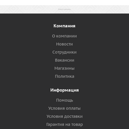
Компания
О компании
Новости
Сотрудники
Вакансии
Магазины
Политика
Информация
Помощь
Условия оплаты
Условия доставки
Гарантия на товар