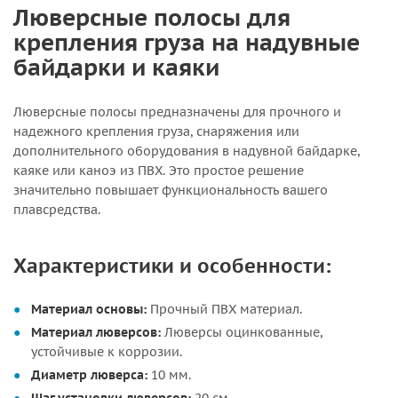
Люверсные полосы для
крепления груза на надувные
байдарки и каяки
Люверсные полосы предназначены для прочного и
надежного крепления груза, снаряжения или
дополнительного оборудования в надувной байдарке,
каяке или каноэ из ПВХ. Это простое решение
значительно повышает функциональность вашего
плавсредства.
Характеристики и особенности:
Материал основы:
Прочный ПВХ материал.
Материал люверсов:
Люверсы оцинкованные,
устойчивые к коррозии.
Диаметр люверса:
10 мм.