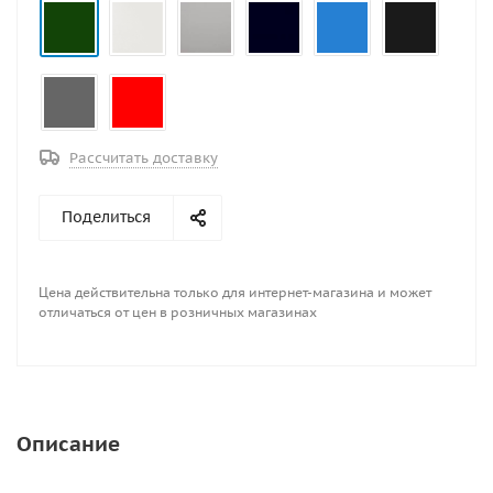
Рассчитать доставку
Поделиться
Цена действительна только для интернет-магазина и может
отличаться от цен в розничных магазинах
Описание