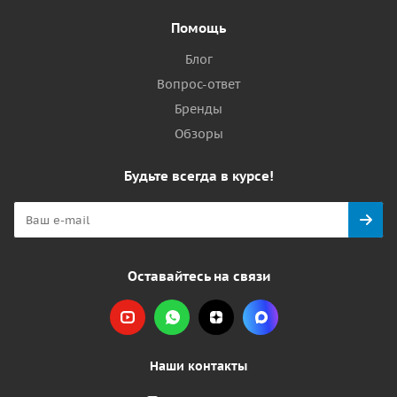
Помощь
Блог
Вопрос-ответ
Бренды
Обзоры
Будьте всегда в курсе!
Оставайтесь на связи
Наши контакты