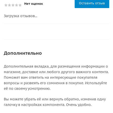
Оставить отзыв
Нет оценок
Загрузка отзывов...
Дополнительно
Дополнительная вкладка, для размещения информации о
магазине, доставке или любого другого важного контента.
Поможет вам ответить на интересующие покупателя
вопросы и развеять его сомнения в покупке. Используйте
её по своему усмотрению.
Вы можете убрать её или вернуть обратно, изменив одну
галочку в настройках компонента. Очень удобно.